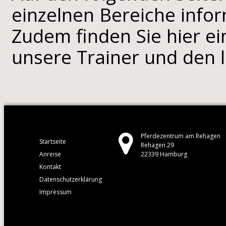
einzelnen Bereiche infor
Zudem finden Sie hier e
unsere Trainer und den l
Pferdezentrum am Rehagen
Startseite
Rehagen 29
Anreise
22339 Hamburg
Kontakt
Datenschutzerklärung
Impressum