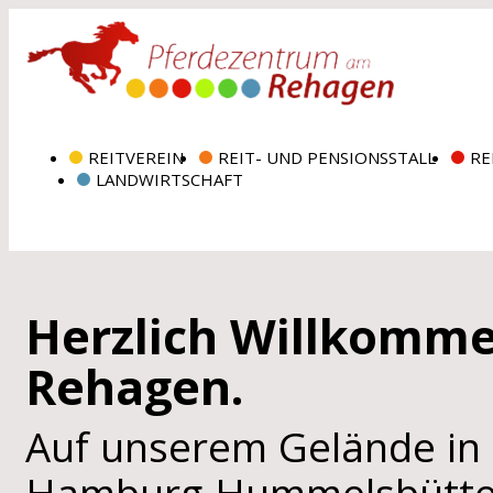
REITVEREIN
REIT- UND PENSIONSSTALL
RE
LANDWIRTSCHAFT
Herzlich Willkomm
Rehagen.
Auf unserem Gelände in