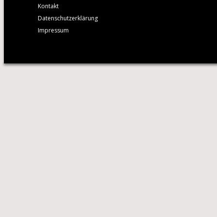
Kontakt
Datenschutzerklärung
Impressum