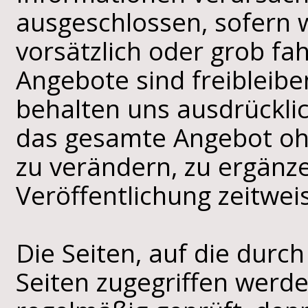
ausgeschlossen, sofern w
vorsätzlich oder grob fah
Angebote sind freibleibe
behalten uns ausdrücklic
das gesamte Angebot o
zu verändern, zu ergänze
Veröffentlichung zeitwei
Die Seiten, auf die durc
Seiten zugegriffen werd