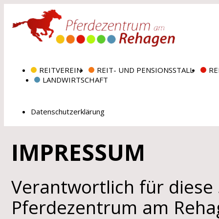
REITVEREIN
REIT- UND PENSIONSSTALL
RE
LANDWIRTSCHAFT
Datenschutzerklärung
IMPRESSUM
Verantwortlich für diese 
Pferdezentrum am Rehag