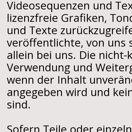
Videosequenzen und Tex
lizenzfreie Grafiken, T
und Texte zurückzugreife
veröffentlichte, von uns 
allein bei uns. Die nicht
Verwendung und Weiterga
wenn der Inhalt unveränd
angegeben wird und kein
sind.
Sofern Teile oder einzel