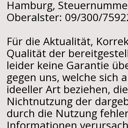
Hamburg, Steuernummer
Oberalster: 09/300/7592
Für die Aktualität, Korre
Qualität der bereitgeste
leider keine Garantie 
gegen uns, welche sich a
ideeller Art beziehen, d
Nichtnutzung der darge
durch die Nutzung fehler
Informationen verursach