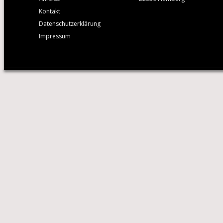
Kontakt
Datenschutzerklärung
Impressum