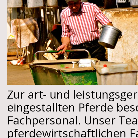
Zur art- und leistungsg
eingestallten Pferde bes
Fachpersonal. Unser Tea
pferdewirtschaftlichen 